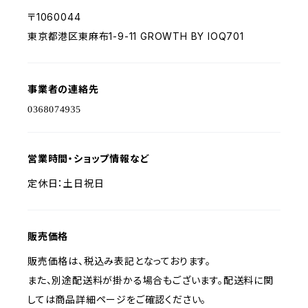
〒1060044
東京都港区東麻布1-9-11 GROWTH BY IOQ701
事業者の連絡先
営業時間・ショップ情報など
定休日：土日祝日
販売価格
販売価格は、税込み表記となっております。
また、別途配送料が掛かる場合もございます。配送料に関
しては商品詳細ページをご確認ください。