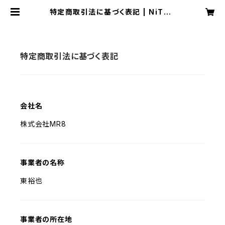
特定商取引法に基づく表記 | NiTRO
-OnlineStore
特定商取引法に基づく表記
会社名
株式会社MR8
事業者の名称
東裕也
事業者の所在地