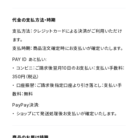
代金の支払方法・時期
支払方法：クレジットカードによる決済がご利用いただけ
ます。
支払時期：商品注文確定時にお支払いが確定いたします。
PAY ID あと払い:
・ コンビニ：ご請求後翌月10日のお支払い：支払い手数料：
350円（税込）
・ 口座振替：ご請求後指定口座より引き落とし：支払い手
数料：無料
PayPay決済:
・ ショップにて発送処理後お支払いが確定いたします。
商品のお届け時期