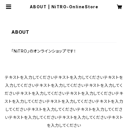
ABOUT | NiTRO-OnlineStore
ABOUT
「NiTRO」のオンラインショップです！
テキストを入力してくださいテキストを入力してくださいテキストを
入力してくださいテキストを入力してくださいテキストを入力してく
ださいテキストを入力してくださいテキストを入力してくださいテキ
ストを入力してくださいテキストを入力してくださいテキストを入力
してくださいテキストを入力してくださいテキストを入力してくださ
いテキストを入力してくださいテキストを入力してくださいテキスト
を入力してください